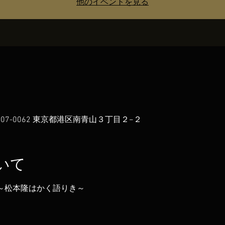
他のイベントを見る
107-0062 東京都港区南青山３丁目２−２
いて