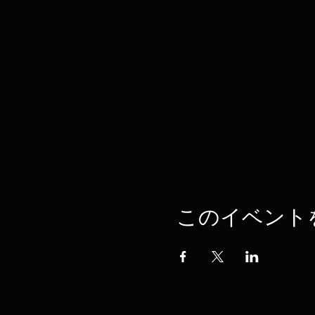
このイベント