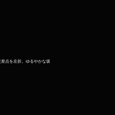
丁目交差点を左折。ゆるやかな坂