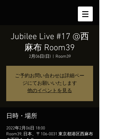
Jubilee Live #17 @西
麻布 Room39
2月06日(日)
  |  
Room39
ご予約お問い合わせは詳細ペー
ジにてお願いいたします
他のイベントを見る
日時・場所
2022年2月06日 18:00
Room39, 日本、〒106-0031 東京都港区西麻布