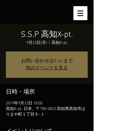
S.S.P 高知X-pt.
9月23日(月)
  |  
高知X-pt.
お問い合わせはX-pt.まで
他のイベントを見る
日時・場所
2019年9月23日 18:00
高知X-pt., 日本、〒780-0822 高知県高知市は
りまや町１丁目５−１