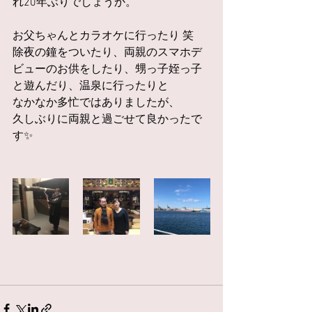
れ20年ぶりでしょうか。
お父ちゃんとカラオケに行ったり 笑
除夜の鐘をついたり、両親のスマホデ
ビューのお供をしたり、甥っ子姪っ子
と遊んだり、温泉に行ったりと
なかなか多忙ではありましたが、
久しぶりに両親と過ごせて良かったで
す✨